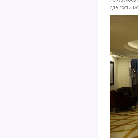
где гости м