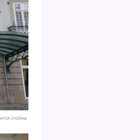
ится стойка