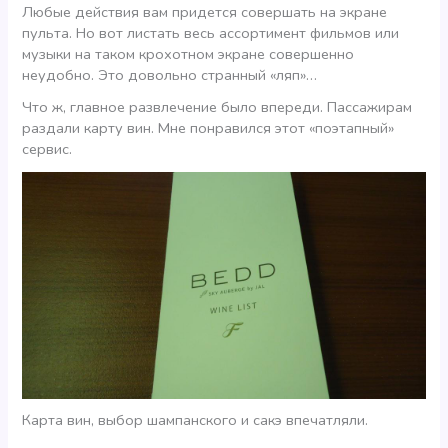
Любые действия вам придется совершать на экране
пульта. Но вот листать весь ассортимент фильмов или
музыки на таком крохотном экране совершенно
неудобно. Это довольно странный «ляп»…
Что ж, главное развлечение было впереди. Пассажирам
раздали карту вин. Мне понравился этот «поэтапный»
сервис.
Карта вин, выбор шампанского и сакэ впечатляли.