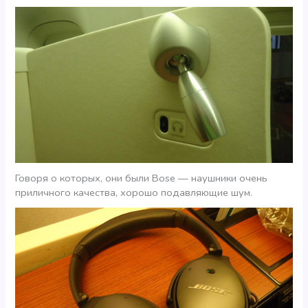
Говоря о которых, они были Bose — наушники очень
приличного качества, хорошо подавляющие шум.