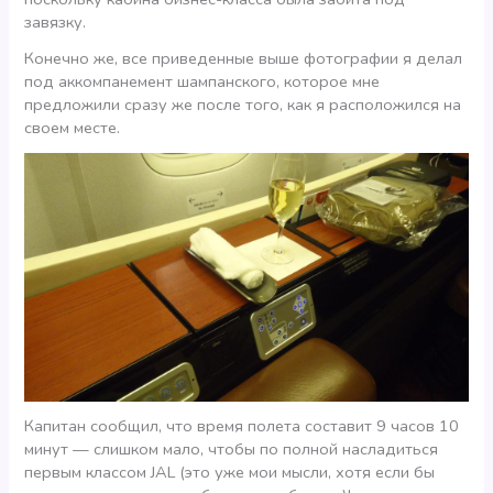
завязку.
Конечно же, все приведенные выше фотографии я делал
под аккомпанемент шампанского, которое мне
предложили сразу же после того, как я расположился на
своем месте.
Капитан сообщил, что время полета составит 9 часов 10
минут — слишком мало, чтобы по полной насладиться
первым классом JAL (это уже мои мысли, хотя если бы