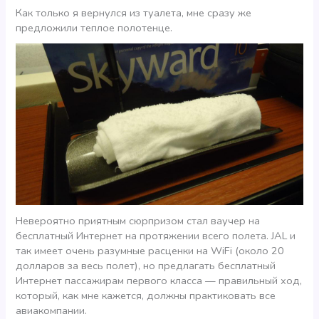
Как только я вернулся из туалета, мне сразу же
предложили теплое полотенце.
Невероятно приятным сюрпризом стал ваучер на
бесплатный Интернет на протяжении всего полета. JAL и
так имеет очень разумные расценки на WiFi (около 20
долларов за весь полет), но предлагать бесплатный
Интернет пассажирам первого класса — правильный ход,
который, как мне кажется, должны практиковать все
авиакомпании.