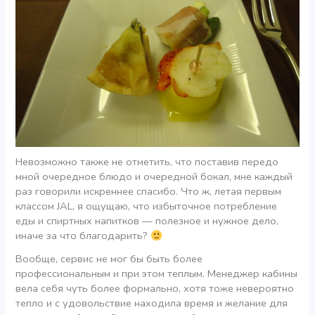
Невозможно также не отметить, что поставив передо
мной очередное блюдо и очередной бокал, мне каждый
раз говорили искреннее спасибо. Что ж, летая первым
классом JAL, я ощущаю, что избыточное потребление
еды и спиртных напитков — полезное и нужное дело,
иначе за что благодарить?
Вообще, сервис не мог бы быть более
профессиональным и при этом теплым. Менеджер кабины
вела себя чуть более формально, хотя тоже невероятно
тепло и с удовольствие находила время и желание для