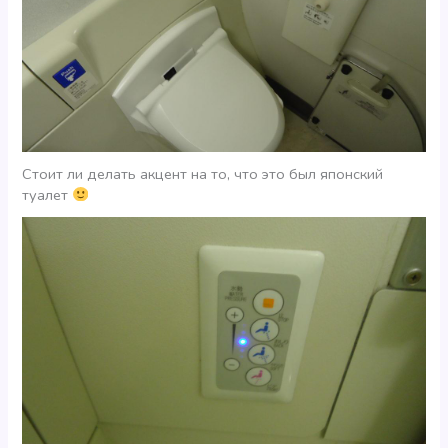
Стоит ли делать акцент на то, что это был японский
туалет