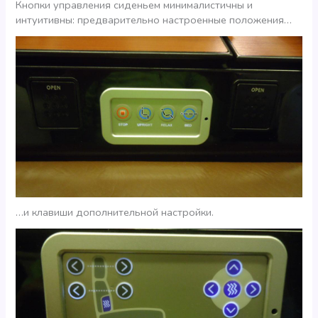
Кнопки управления сиденьем минималистичны и
интуитивны: предварительно настроенные положения…
…и клавиши дополнительной настройки.