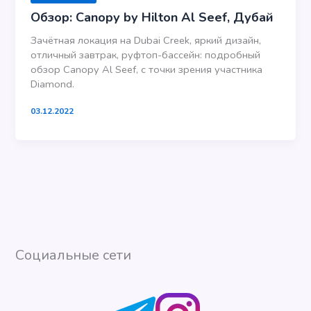
Обзор: Canopy by Hilton Al Seef, Дубай
Зачётная локация на Dubai Creek, яркий дизайн,
отличный завтрак, руфтоп-бассейн: подробный
обзор Canopy Al Seef, с точки зрения участника
Diamond.
03.12.2022
Социальные сети