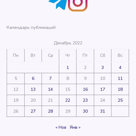
Календарь публикаций
Декабрь 2022
Пн
Вт
Ср
Чт
Пт
Сб
Вс
1
2
3
4
5
6
7
8
9
10
11
12
13
14
15
16
17
18
19
20
21
22
23
24
25
26
27
28
29
30
31
« Ноя
Янв »