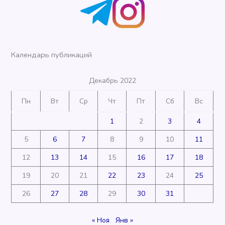
Календарь публикаций
Декабрь 2022
Пн
Вт
Ср
Чт
Пт
Сб
Вс
1
2
3
4
5
6
7
8
9
10
11
12
13
14
15
16
17
18
19
20
21
22
23
24
25
26
27
28
29
30
31
« Ноя
Янв »