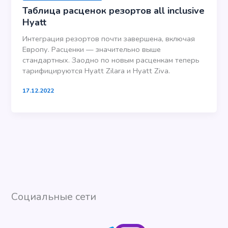
Таблица расценок резортов all inclusive
Hyatt
Интеграция резортов почти завершена, включая
Европу. Расценки — значительно выше
стандартных. Заодно по новым расценкам теперь
тарифицируются Hyatt Zilara и Hyatt Ziva.
17.12.2022
Социальные сети