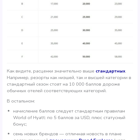
Как видите, расценки значительно выше
стандартных
.
Например, резорты как низшей, так и высшей категории в
стандартный сезон стоят на 10 000 баллов дороже
обычных отелей соответствующих категорий.
В остальном:
начисление баллов следует стандартным правилам
World of Hyatt: по 5 баллов за USD, плюс статусный
бонус;
семь новых брендов — отличная новость в плане