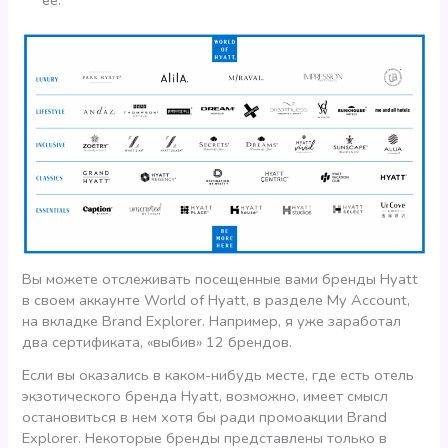
Вы можете отслеживать посещенные вами бренды Hyatt
в своем аккаунте World of Hyatt, в разделе My Account,
на вкладке Brand Explorer. Например, я уже заработал
два сертификата, «выбив» 12 брендов.
Если вы оказались в каком-нибудь месте, где есть отель
экзотического бренда Hyatt, возможно, имеет смысл
остановиться в нем хотя бы ради промоакции Brand
Explorer. Некоторые бренды представлены только в