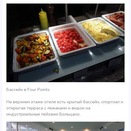
Бассейн в Four Points
На верхнем этаже отеля есть крытый бассейн, спортзал и
открытая терраса с лежаками и видом на
индустриальные пейзажи Больцано.