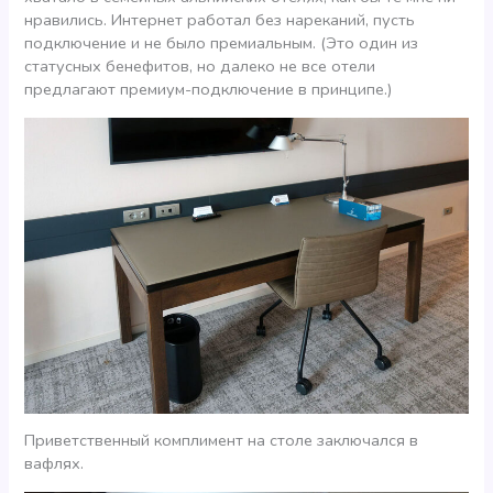
нравились. Интернет работал без нареканий, пусть
подключение и не было премиальным. (Это один из
статусных бенефитов, но далеко не все отели
предлагают премиум-подключение в принципе.)
Приветственный комплимент на столе заключался в
вафлях.