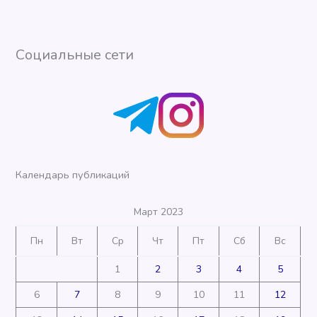
Социальные сети
Календарь публикаций
Март 2023
Пн
Вт
Ср
Чт
Пт
Сб
Вс
1
2
3
4
5
6
7
8
9
10
11
12