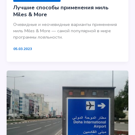
Лучшие способы применения миль
Miles & More
Очевидные и неочевидные варианты применения
миль Miles & More — самой популярной в мире
программы лояльности.
05.03.2023