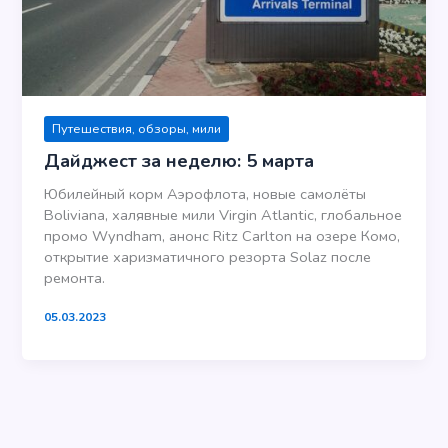
Путешествия, обзоры, мили
Дайджест за неделю: 5 марта
Юбилейный корм Аэрофлота, новые самолёты
Boliviana, халявные мили Virgin Atlantic, глобальное
промо Wyndham, анонс Ritz Carlton на озере Комо,
открытие харизматичного резорта Solaz после
ремонта.
05.03.2023