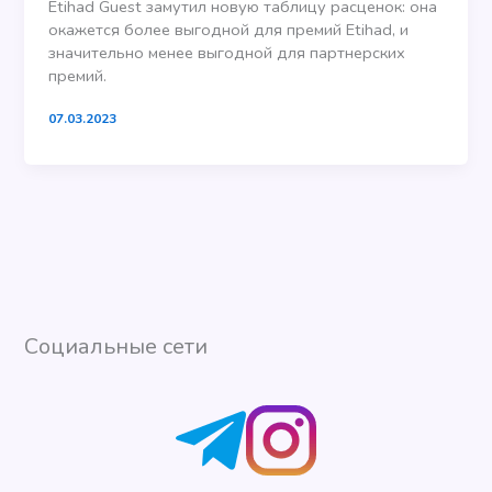
Etihad Guest замутил новую таблицу расценок: она
окажется более выгодной для премий Etihad, и
значительно менее выгодной для партнерских
премий.
07.03.2023
Социальные сети