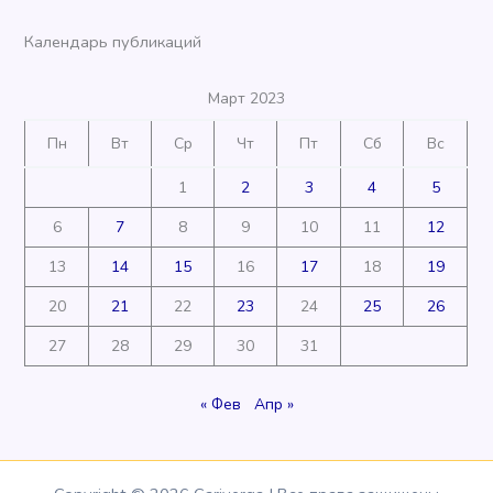
Календарь публикаций
Март 2023
Пн
Вт
Ср
Чт
Пт
Сб
Вс
1
2
3
4
5
6
7
8
9
10
11
12
13
14
15
16
17
18
19
20
21
22
23
24
25
26
27
28
29
30
31
« Фев
Апр »