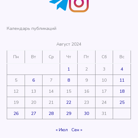
Календарь публикаций
Август 2024
Пн
Вт
Ср
Чт
Пт
Сб
Вс
1
2
3
4
5
6
7
8
9
10
11
12
13
14
15
16
17
18
19
20
21
22
23
24
25
26
27
28
29
30
31
« Июл
Сен »