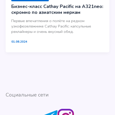
Бизнес-класс Cathay Pacific на A321neo:
скромно по азиатским меркам
Первые впечатления о полёте на редком
узкофюзеляжнике Cathay Pacific: капсульные
реклайнеры и очень вкусный обед.
01.08.2024
Социальные сети