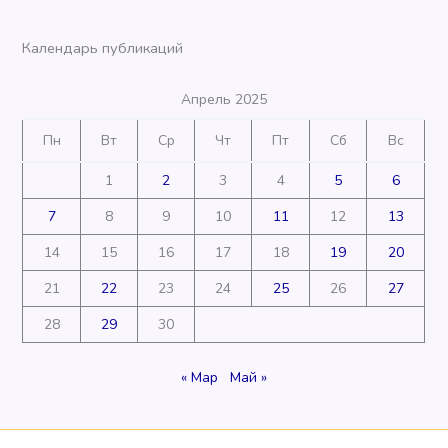
Календарь публикаций
Апрель 2025
Пн
Вт
Ср
Чт
Пт
Сб
Вс
1
2
3
4
5
6
7
8
9
10
11
12
13
14
15
16
17
18
19
20
21
22
23
24
25
26
27
28
29
30
« Мар
Май »