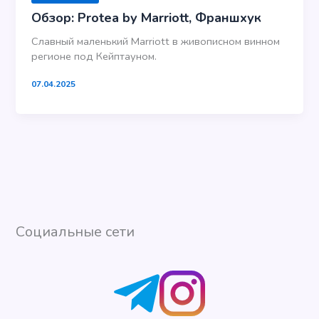
Обзор: Protea by Marriott, Франшхук
Славный маленький Marriott в живописном винном
регионе под Кейптауном.
07.04.2025
Социальные сети