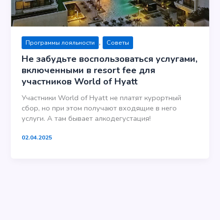
,
Программы лояльности
Советы
Не забудьте воспользоваться услугами,
включенными в resort fee для
участников World of Hyatt
Участники World of Hyatt не платят курортный
сбор, но при этом получают входящие в него
услуги. А там бывает алкодегустация!
02.04.2025