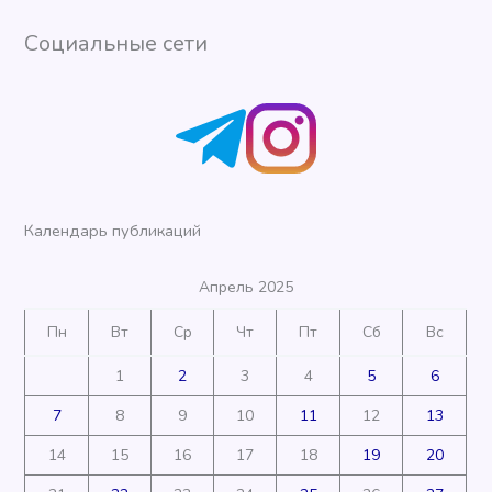
Социальные сети
Календарь публикаций
Апрель 2025
Пн
Вт
Ср
Чт
Пт
Сб
Вс
1
2
3
4
5
6
7
8
9
10
11
12
13
14
15
16
17
18
19
20