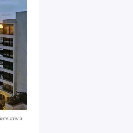
айте отеля