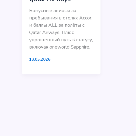
Бонусные авиосы за
пребывания в отелях Accor,
и баллы ALL за полёты с
Qatar Airways. Плюс
упрощенный путь к статусу,
включая oneworld Sapphire.
13.05.2026