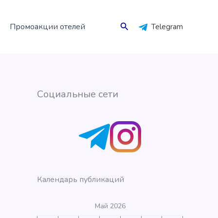
Поиск
Промоакции отелей
Telegram
Социальные сети
Календарь публикаций
Май 2026