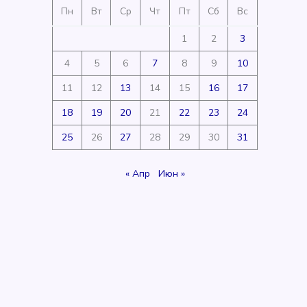
Пн
Вт
Ср
Чт
Пт
Сб
Вс
1
2
3
4
5
6
7
8
9
10
11
12
13
14
15
16
17
18
19
20
21
22
23
24
25
26
27
28
29
30
31
« Апр
Июн »