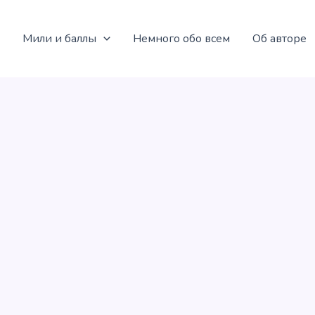
Мили и баллы
Немного обо всем
Об авторе