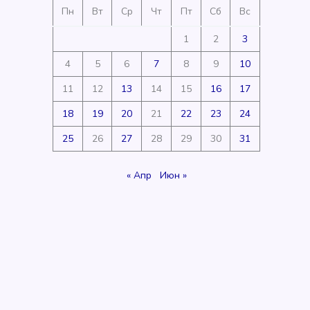
Пн
Вт
Ср
Чт
Пт
Сб
Вс
1
2
3
4
5
6
7
8
9
10
11
12
13
14
15
16
17
18
19
20
21
22
23
24
25
26
27
28
29
30
31
« Апр
Июн »