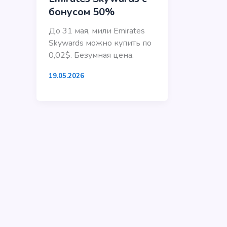
бонусом 50%
До 31 мая, мили Emirates
Skywards можно купить по
0,02$. Безумная цена.
19.05.2026