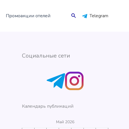
Поиск
Промоакции отелей
Telegram
Социальные сети
Календарь публикаций
Май 2026