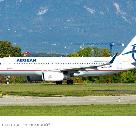
 выходят со скидкой?