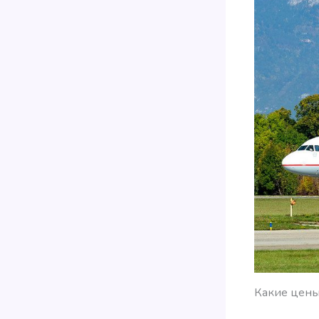
Какие цены