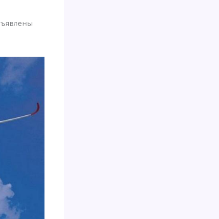
объявлены