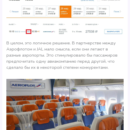
В целом, это логичное решение. В партнерстве между
Аэрофлотом и JAL мало смысла, если они летают в
разные аэропорты. Это стимулировало бы пассажиров
предпочитать одну авиакомпанию перед другой, что
сделало бы их в некоторой степени конкурентами.