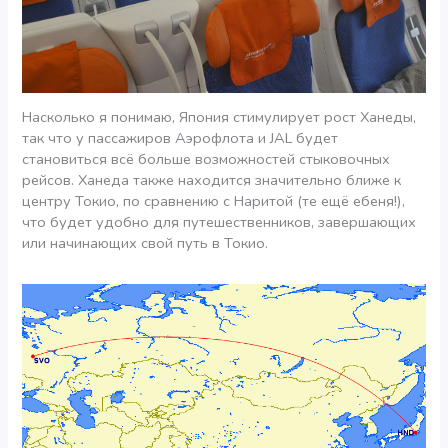
Насколько я понимаю, Япония стимулирует рост Ханеды,
так что у пассажиров Аэрофлота и JAL будет
становиться всё больше возможностей стыковочных
рейсов. Ханеда также находится значительно ближе к
центру Токио, по сравнению с Наритой (те ещё ебеня!),
что будет удобно для путешественников, завершающих
или начинающих свой путь в Токио.