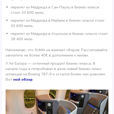
перелет из Мадрида в Сан-Паулу в бизнес-классе
стоит 30 600 миль;
перелет из Мадрида в Майами в бизнес-классе стоит
30 600 миль;
перелет из Мадрида в Асунсьон в бизнес-классе стоит
38 400 миль.
Напоминаю, что SUMA не взимает сборов. Рассчитывайте
заплатить не более 40€ в дополнение к милям.
У Air Europa — отличный продукт бизнес-класса. В
начале года я попробовал в деле новый бизнес-класс
испанцев на Boeing 787-9 и остался более чем доволен.
Вот
мой обзор
.