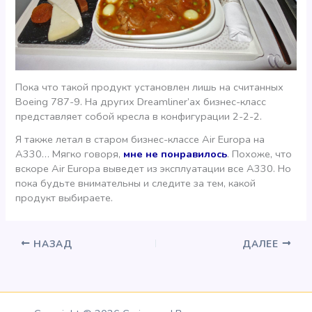
Пока что такой продукт установлен лишь на считанных
Boeing 787-9. На других Dreamliner’ах бизнес-класс
представляет собой кресла в конфигурации 2-2-2.
Я также летал в старом бизнес-классе Air Europa на
А330… Мягко говоря,
мне не понравилось
. Похоже, что
вскоре Air Europa выведет из эксплуатации все А330. Но
пока будьте внимательны и следите за тем, какой
продукт выбираете.
НАЗАД
ДАЛЕЕ