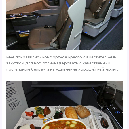
Мне понравились комфортное кресло с вместительным
закутком для ног, отличная кровать с качественным
постельным бельем и на удивление хороший кейтеринг.