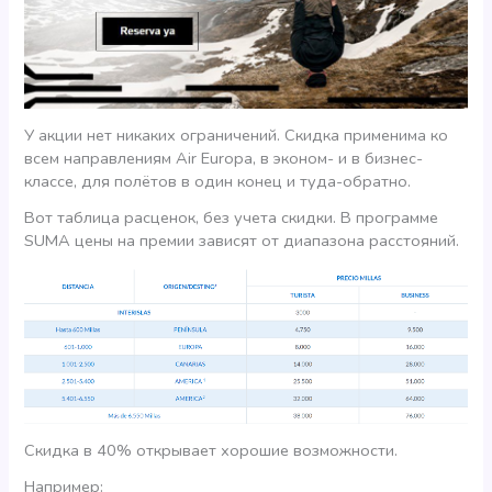
У акции нет никаких ограничений. Скидка применима ко
всем направлениям Air Europa, в эконом- и в бизнес-
классе, для полётов в один конец и туда-обратно.
Вот таблица расценок, без учета скидки. В программе
SUMA цены на премии зависят от диапазона расстояний.
Скидка в 40% открывает хорошие возможности.
Например: