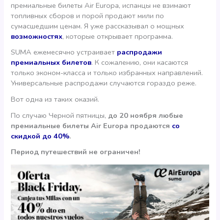
премиальные билеты Air Europa, испанцы не взимают
топливных сборов и порой продают мили по
сумасшедшим ценам. Я уже рассказывал о мощных
возможностях
, которые открывает программа.
SUMA ежемесячно устраивает
распродажи
премиальных билетов
. К сожалению, они касаются
только эконом-класса и только избранных направлений.
Универсальные распродажи случаются гораздо реже.
Вот одна из таких оказий.
По случаю Черной пятницы,
до 20 ноября любые
премиальные билеты Air Europa продаются
со
скидкой до 40%
.
Период путешествий не ограничен!