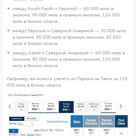
между South Pacific и Европой — 60 000 миль в
экономе, 90 000 миль в премиум-экономе, 120 000
миль в бизнес-классе;
между Европой и Северной Америкой — 30 000 миль
в экономе, 45 000 миль в премиум-экономе, 60 000
миль в бизнес-классе;
между Азией и Северной Америкой — 60 000 миль в
экономе, 90 000 миль в премиум-экономе, 120 000
миль в бизнес-классе.
Например, вы можете улететь из Парижа на Таити за 120
000 миль в бизнес-классе.