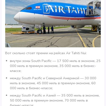
Вот сколько стоят премии на рейсах Air Tahiti Nui:
внутри зоны South Pacific — 17 500 миль в экономе, 25
000 миль в премиум-экономе, 35 000 миль в бизнес-
классе;
между South Pacific и Северной Америкой — 30 000
миль в экономе, 45 000 миль в премиум-экономе, 60
000 миль в бизнес-классе;
между South Pacific и Азией — 35 000 миль в экономе,
50 000 миль в премиум-экономе, 70 000 миль в
бизнес-классе;