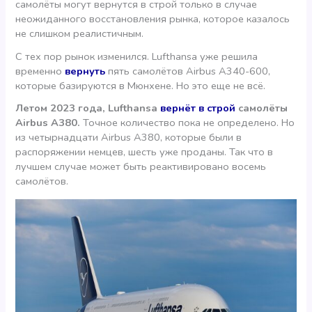
самолёты могут вернутся в строй только в случае
неожиданного восстановления рынка, которое казалось
не слишком реалистичным.
С тех пор рынок изменился. Lufthansa уже решила
временно
вернуть
пять самолётов Airbus A340-600,
которые базируются в Мюнхене. Но это еще не всё.
Летом 2023 года, Lufthansa
вернёт в строй
самолёты
Airbus A380.
Точное количество пока не определено. Но
из четырнадцати Airbus A380, которые были в
распоряжении немцев, шесть уже проданы. Так что в
лучшем случае может быть реактивировано восемь
самолётов.