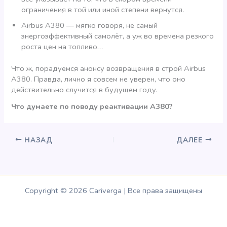
ограничения в той или иной степени вернутся.
Airbus A380 — мягко говоря, не самый
энергоэффективный самолёт, а уж во времена резкого
роста цен на топливо…
Что ж, порадуемся анонсу возвращения в строй Airbus
A380. Правда, лично я совсем не уверен, что оно
действительно случится в будущем году.
Что думаете по поводу реактивации А380?
НАЗАД
ДАЛЕЕ
Copyright © 2026 Cariverga | Все права защищены