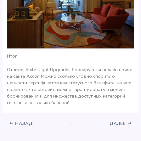
Итог
Отныне, Suite Night Upgrades бронируются онлайн прямо
на сайте Accor. Можно сколько угодно спорить о
ценности сертификатов как статусного бенефита, но мне
нравится, что апгрейд можно гарантировать в момент
бронирования и для множества доступных категорий
сьютов, а не только базовой.
НАЗАД
ДАЛЕЕ