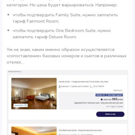
категории. Но цена будет варьироваться. Например:
чтобы подтвердить Family Suite, нужно заплатить
тариф Fairmont Room;
чтобы подтвердить One Bedroom Suite, нужно
заплатить тариф Deluxe Room.
Уж не знаю, каким именно образом осущеcтвляется
«сопоставление» базовых номеров и сьютов в различных
отелях…