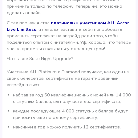
применить только по телефону; теперь же, это можно
сделать онлайн.
С тех пор как я стал
платиновым участником ALL Accor
Live Limitless
, я пытался заставить себя попробовать
применить сертификат на апгрейд ради того, чтобы
поделиться опытом с читателями. Уф, хорошо, что теперь
мне не придется связываться с колл-центром!
Что такое Suite Night Upgrade?
Участники ALL Platinum и Diamond получают, как один из
своих бенефитов, сертификаты на гарантированный
апгрейд в сьют:
набрав за год 60 квалификационных ночей или 14 000
статусных баллов, вы получаете два сертификата;
каждые последующие 4 000 статусных баллов будут
приносить еще по одному сертификату;
максимум в год можно получить 12 сертификатов.