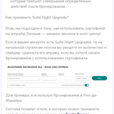
которые требуют совершения определенных
действий
после
бронирования.
Как применить Suite Night Upgrade?
Итак, мы подходим к тому, как использовать сертификат
на апгрейд. Больше — никаких звонков в колл-центр!
Если в вашем аккаунте есть Suite Night Upgrades, то на
начальной страничке поиска вы увидите их количество и
слайдер: сдвиньте его вправо, если вы хотите начать
бронирование с использованием сертификата.
Для примера, я использую бронирование в Рио-де-
Жанейро.
Система покажет отели, в которых можно применить