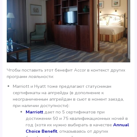
Чтобы поставить этот бенефит Accor в контекст других
программ лояльности:
Marriott и Hyatt тоже предлагают статусникам
сертификаты на апгрейды (в дополнение к
неограниченным апгрейдам в сьют в момент заезда,
при наличии доступности):
Marriott
дает по 5 сертификатов при
достижении 50 и 75 квалификационных ночей в
год (хотя их нужно выбирать в качестве
Annual
Choice Benefit
, отказываясь от других