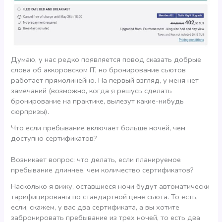
Думаю, у нас редко появляется повод сказать добрые
слова об аккоровском IT, но бронирование сьютов
работает прямолинейно. На первый взгляд, у меня нет
замечаний (возможно, когда я решусь сделать
бронирование на практике, вылезут какие-нибудь
сюрпризы).
Что если пребывание включает больше ночей, чем
доступно сертификатов?
Возникает вопрос: что делать, если планируемое
пребывание длиннее, чем количество сертификатов?
Насколько я вижу, оставшиеся ночи будут автоматически
тарифицированы по стандартной цене сьюта. То есть,
если, скажем, у вас два сертификата, а вы хотите
забронировать пребывание из трех ночей, то есть два