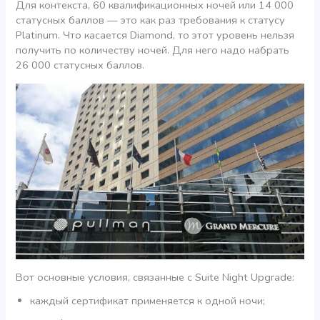
Для контекста, 60 квалификационных ночей или 14 000
статусных баллов — это как раз требования к статусу
Platinum. Что касается Diamond, то этот уровень нельзя
получить по количеству ночей. Для него надо набрать
26 000 статусных баллов.
Вот основные условия, связанные с Suite Night Upgrade:
каждый сертификат применяется к одной ночи;