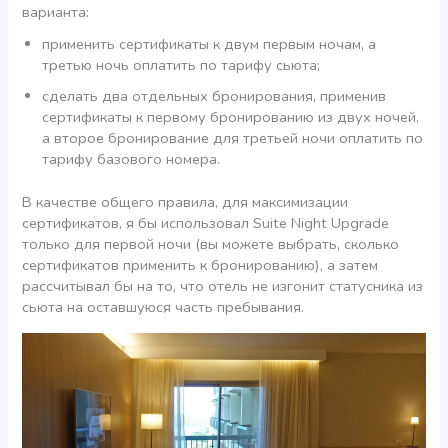
варианта:
применить сертификаты к двум первым ночам, а
третью ночь оплатить по тарифу сьюта;
сделать два отдельных бронирования, применив
сертификаты к первому бронированию из двух ночей,
а второе бронирование для третьей ночи оплатить по
тарифу базового номера.
В качестве общего правила, для максимизации
сертификатов, я бы использовал Suite Night Upgrade
только для первой ночи (вы можете выбрать, сколько
сертификатов применить к бронированию), а затем
рассчитывал бы на то, что отель не изгонит статусника из
сьюта на оставшуюся часть пребывания.