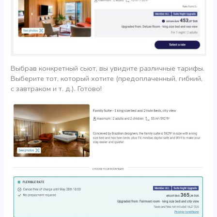
Выбрав конкретный сьют, вы увидите различные тарифы.
Выберите тот, который хотите (предоплаченный, гибкий,
с завтраком и т. д.). Готово!