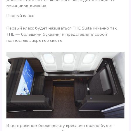
принципов дизайна.
Первый класс
Первый класс будет называться THE Suite (именно так,
THE — большими буквами) и представлять собой
полностью закрытые сьюты.
В центральном блоке между креслами можно будет