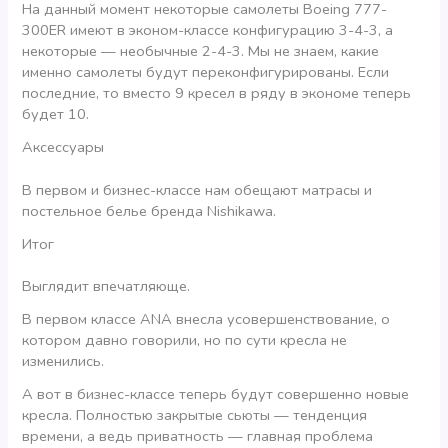
На данный момент некоторые самолеты Boeing 777-
300ER имеют в эконом-классе конфигурацию 3-4-3, а
некоторые — необычные 2-4-3. Мы не знаем, какие
именно самолеты будут переконфигурированы. Если
последние, то вместо 9 кресел в ряду в экономе теперь
будет 10.
Аксессуары
В первом и бизнес-классе нам обещают матрасы и
постельное белье бренда Nishikawa.
Итог
Выглядит впечатляюще.
В первом классе ANA внесла усовершенствование, о
котором давно говорили, но по сути кресла не
изменились.
А вот в бизнес-классе теперь будут совершенно новые
кресла. Полностью закрытые сьюты — тенденция
времени, а ведь приватность — главная проблема