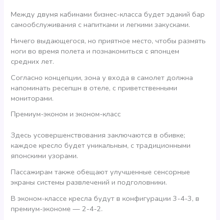
Между двумя кабинами бизнес-класса будет эдакий бар
самообслуживания с напитками и легкими закусками.
Ничего выдающегося, но приятное место, чтобы размять
ноги во время полета и познакомиться с японцем
средних лет.
Согласно концепции, зона у входа в самолет должна
напоминать ресепшн в отеле, с приветственными
мониторами.
Премиум-эконом и эконом-класс
Здесь усовершенствования заключаются в обивке;
каждое кресло будет уникальным, с традиционными
японскими узорами.
Пассажирам также обещают улучшенные сенсорные
экраны системы развлечений и подголовники.
В эконом-классе кресла будут в конфигурации 3-4-3, в
премиум-экономе — 2-4-2.