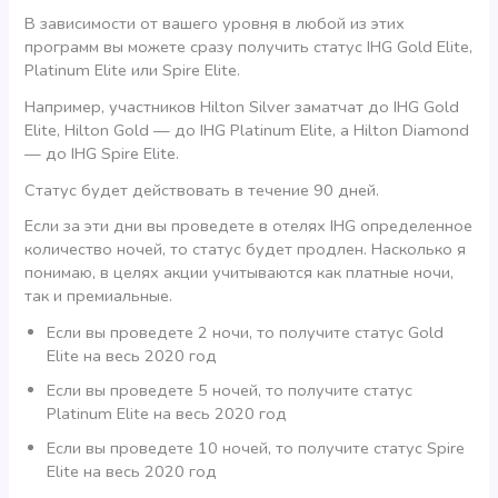
В зависимости от вашего уровня в любой из этих
программ вы можете сразу получить статус IHG Gold Elite,
Platinum Elite или Spire Elite.
Например, участников Hilton Silver заматчат до IHG Gold
Elite, Hilton Gold — до IHG Platinum Elite, а Hilton Diamond
— до IHG Spire Elite.
Статус будет действовать в течение 90 дней.
Если за эти дни вы проведете в отелях IHG определенное
количество ночей, то статус будет продлен. Насколько я
понимаю, в целях акции учитываются как платные ночи,
так и премиальные.
Если вы проведете 2 ночи, то получите статус Gold
Elite на весь 2020 год
Если вы проведете 5 ночей, то получите статус
Platinum Elite на весь 2020 год
Если вы проведете 10 ночей, то получите статус Spire
Elite на весь 2020 год