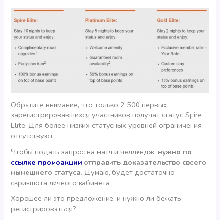
Обратите внимание, что только 2 500 первых
зарегистрировавшихся участников получат статус Spire
Elite. Для более низких статусных уровней ограничения
отсутствуют.
Чтобы подать запрос на матч и челлендж,
нужно по
ссылке промоакции
отправить доказательство своего
нынешнего статуса.
Думаю, будет достаточно
скриншота личного кабинета.
Хорошее ли это предложение, и нужно ли бежать
регистрироваться?