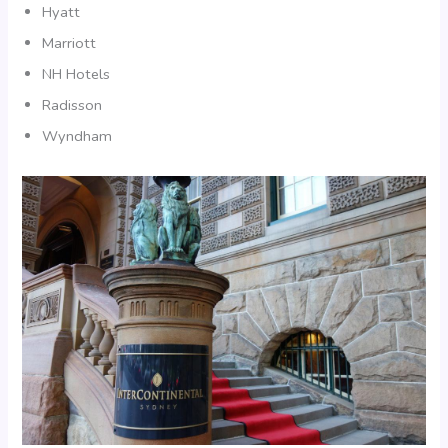
Hyatt
Marriott
NH Hotels
Radisson
Wyndham