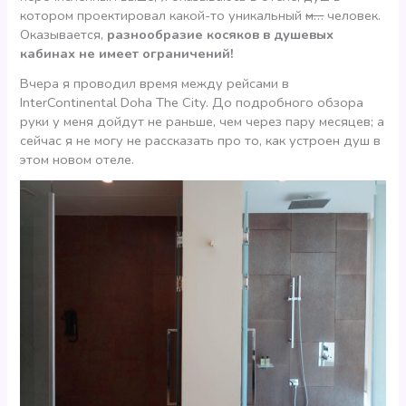
котором проектировал какой-то уникальный
м…
человек.
Оказывается,
разнообразие косяков в душевых
кабинах не имеет ограничений!
Вчера я проводил время между рейсами в
InterContinental Doha The City. До подробного обзора
руки у меня дойдут не раньше, чем через пару месяцев; а
сейчас я не могу не рассказать про то, как устроен душ в
этом новом отеле.