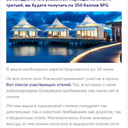
третьей, вы будете получать по 250 баллов
SPG
.
В акции необходимо зарегистрироваться до 30 июня.
Не все отели сети Starwood принимают участие в промо.
Вот список участвующих отелей.
Тех, в которых у меня
забронированы ближайшие пребывания, как назло нет в
списке.
Летняя акция в одинаковой степени поощряет как
длительные, так и короткие пребывания, как дорогие, так
и бюджетные отели. Математически, более значимую
выгоду от нее можно получить в недорогих отелях сети.