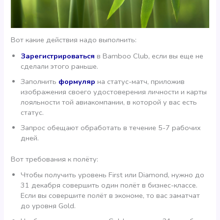
Вот какие действия надо выполнить:
Зарегистрироваться
в Bamboo Club, если вы еще не
сделали этого раньше.
Заполнить
формуляр
на статус-матч, приложив
изображения своего удостоверения личности и карты
лояльности той авиакомпании, в которой у вас есть
статус.
Запрос обещают обработать в течение 5-7 рабочих
дней.
Вот требования к полёту:
Чтобы получить уровень First или Diamond, нужно до
31 декабря совершить один полёт в бизнес-классе.
Если вы совершите полёт в экономе, то вас заматчат
до уровня Gold.