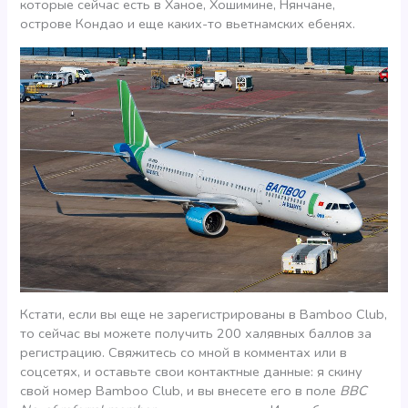
которые сейчас есть в Ханое, Хошимине, Нянчане,
острове Кондао и еще каких-то вьетнамских ебенях.
Кстати, если вы еще не зарегистрированы в Bamboo Club,
то сейчас вы можете получить 200 халявных баллов за
регистрацию. Свяжитесь со мной в комментах или в
соцсетях, и оставьте свои контактные данные: я скину
свой номер Bamboo Club, и вы внесете его в поле
BBC