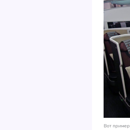
Вот приме