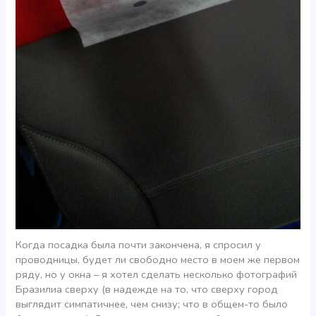
Когда посадка была почти закончена, я спросил у
проводницы, будет ли свободно место в моем же первом
ряду, но у окна – я хотел сделать несколько фотографий
Бразилиа сверху (в надежде на то, что сверху город
выглядит симпатичнее, чем снизу; что в общем-то было