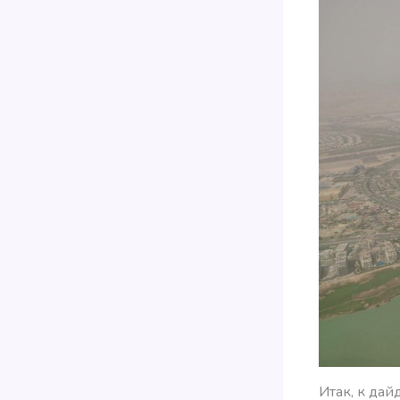
Итак, к дай