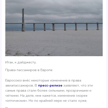
Итак, к дайджесту.
Права пассажиров в Европе
Евросоюз внёс некоторые изменения в права
авиапассажиров. В
пресс-релизе
заявляют, что эти
самые права стали более сильными, прозрачными и
чёткими. На деле, мне кажется, изменения скорее
«оптические». Но по крайней мере не стало хуже.