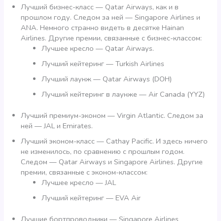
Лучший бизнес-класс — Qatar Airways, как и в
прошлом году. Следом за ней — Singapore Airlines и
ANA. Немного странно видеть в десятке Hainan
Airlines. Другие премии, связанные с бизнес-классом:
Лучшее кресло — Qatar Airways.
Лучший кейтеринг — Turkish Airlines
Лучший лаунж — Qatar Airways (DOH)
Лучший кейтеринг в лаунже — Air Canada (YYZ)
Лучший премиум-эконом — Virgin Atlantic. Следом за
ней — JAL и Emirates.
Лучший эконом-класс — Cathay Pacific. И здесь ничего
не изменилось, по сравнению с прошлым годом.
Следом — Qatar Airways и Singapore Airlines. Другие
премии, связанные с эконом-классом:
Лучшее кресло — JAL
Лучший кейтеринг — EVA Air
Лучшие бортпроводники — Singapore Airlines