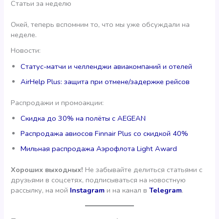
Статьи за неделю
Окей, теперь вспомним то, что мы уже обсуждали на
неделе.
Новости:
Статус-матчи и челленджи авиакомпаний и отелей
AirHelp Plus: защита при отмене/задержке рейсов
Распродажи и промоакции:
Скидка до 30% на полёты с AEGEAN
Распродажа авиосов Finnair Plus со скидкой 40%
Мильная распродажа Аэрофлота Light Award
Хороших выходных!
Не забывайте делиться статьями с
друзьями в соцсетях, подписываться на новостную
рассылку, на мой
Instagram
и на канал в
Telegram
.