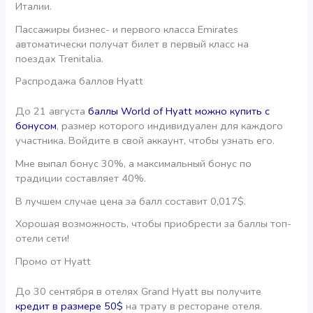
Италии.
Пассажиры бизнес- и первого класса Emirates
автоматически получат билет в первый класс на
поездах Trenitalia.
Распродажа баллов Hyatt
До 21 августа
баллы World of Hyatt можно купить с
бонусом
, размер которого индивидуален для каждого
участника. Войдите в свой аккаунт, чтобы узнать его.
Мне выпал бонус 30%, а максимальный бонус по
традиции составляет 40%.
В лучшем случае цена за балл составит 0,017$.
Хорошая возможность, чтобы приобрести за баллы топ-
отели сети!
Промо от Hyatt
До 30 сентября в отелях Grand Hyatt вы получите
кредит в размере 50$
на трату в ресторане отеля.