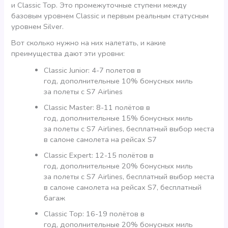
и Classic Top. Это промежуточные ступени между
базовым уровнем Classic и первым реальным статусным
уровнем Silver.
Вот сколько нужно на них налетать, и какие
преимущества дают эти уровни:
Classic Junior: 4-7 полетов в
год, дополнительные 10% бонусных миль
за полеты с S7 Airlines
Classic Master: 8-11 полётов в
год, дополнительные 15% бонусных миль
за полеты с S7 Airlines, бесплатный выбор места
в салоне самолета на рейсах S7
Classic Expert: 12-15 полётов в
год, дополнительные 20% бонусных миль
за полеты с S7 Airlines, бесплатный выбор места
в салоне самолета на рейсах S7, бесплатный
багаж
Classic Top: 16-19 полётов в
год, дополнительные 20% бонусных миль