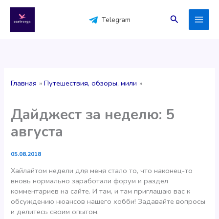
Перейти
к
Поиск
Telegram
содержимому
Главная
Путешествия, обзоры, мили
Дайджест за неделю: 5
августа
05.08.2018
Хайлайтом недели для меня стало то, что наконец-то
вновь нормально заработали форум и раздел
комментариев на сайте. И там, и там приглашаю вас к
обсуждению нюансов нашего хобби! Задавайте вопросы
и делитесь своим опытом.