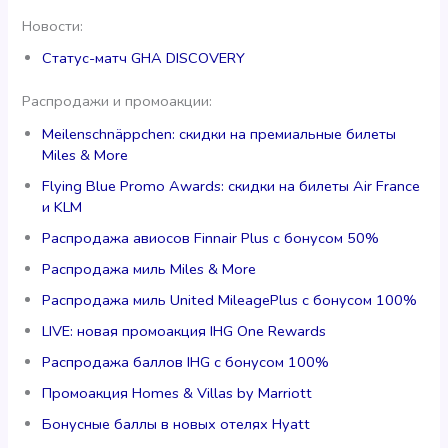
Новости:
Статус-матч GHA DISCOVERY
Распродажи и промоакции:
Meilenschnäppchen: скидки на премиальные билеты
Miles & More
Flying Blue Promo Awards: скидки на билеты Air France
и KLM
Распродажа авиосов Finnair Plus с бонусом 50%
Распродажа миль Miles & More
Распродажа миль United MileagePlus с бонусом 100%
LIVE: новая промоакция IHG One Rewards
Распродажа баллов IHG с бонусом 100%
Промоакция Homes & Villas by Marriott
Бонусные баллы в новых отелях Hyatt