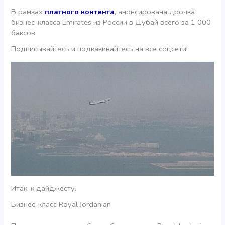
В рамках
платного контента
, анонсирована дрочка
бизнес-класса Emirates из России в Дубай всего за 1 000
баксов.
Подписывайтесь и подкакивайтесь на все соцсети!
Итак, к дайджесту.
Бизнес-класс Royal Jordanian