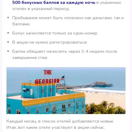
500 бонусных баллов за каждую ночь
в указанных
отелях в указанный период.
Пребывание может быть оплачено как деньгами, так и
баллами.
Бонус начисляется только за один номер.
В акции не нужно регистрироваться.
Баллы обещают начислить через 3-4 недели после
завершения стея.
Каждый месяц, в список отелей добавляются новые.
Итак, вот какие отели участвуют в акции сейчас.