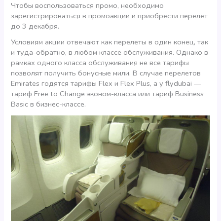
Чтобы воспользоваться промо, необходимо
зарегистрироваться в промоакции и приобрести перелет
до 3 декабря.
Условиям акции отвечают как перелеты в один конец, так
и туда-обратно, в любом классе обслуживания. Однако в
рамках одного класса обслуживания не все тарифы
позволят получить бонусные мили. В случае перелетов
Emirates годятся тарифы Flex и Flex Plus, а у flydubai —
тариф Free to Change эконом-класса или тариф Business
Basic в бизнес-классе.