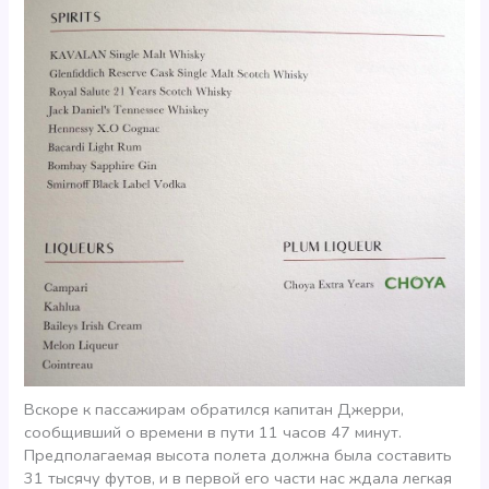
Вскоре к пассажирам обратился капитан Джерри,
сообщивший о времени в пути 11 часов 47 минут.
Предполагаемая высота полета должна была составить
31 тысячу футов, и в первой его части нас ждала легкая