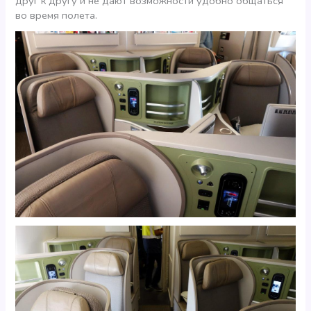
друг к другу и не дают возможности удобно общаться
во время полета.