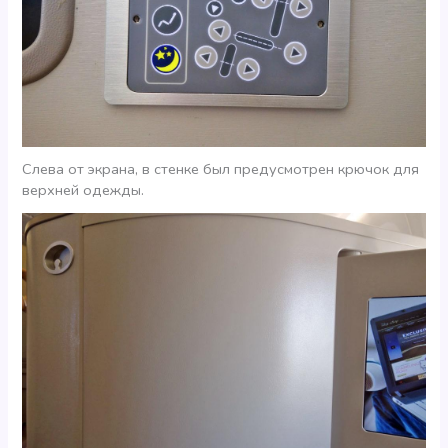
Слева от экрана, в стенке был предусмотрен крючок для
верхней одежды.