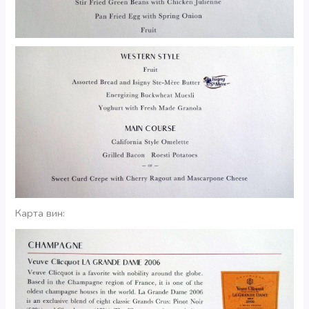
Карта вин: