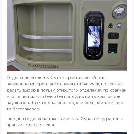
Отделение могло бы быть и практичнее. Многие
авиакомпании предлагают закрытый ящичек, но если уж
делать выбор в пользу открытого отделения, по крайней
мере в нем можно было бы предусмотреть крючок для
наушников. Так что да… оно вроде и большое, но какое-
то бестолковое.
Еще два отделения такого же типа были внизу, рядом с
правым подлокотником.