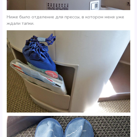
Ниже было отделение для прессы, в котором меня уже
ждали тапки.