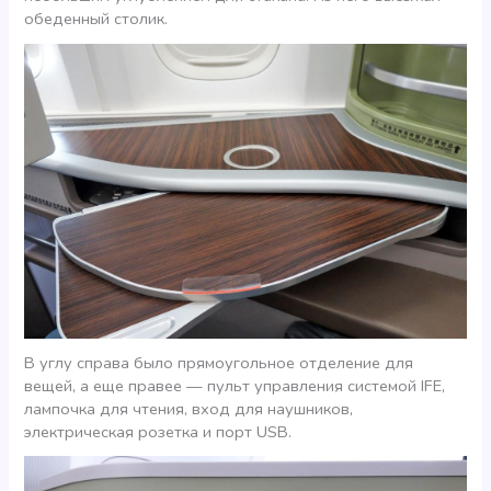
обеденный столик.
В углу справа было прямоугольное отделение для
вещей, а еще правее — пульт управления системой IFE,
лампочка для чтения, вход для наушников,
электрическая розетка и порт USB.