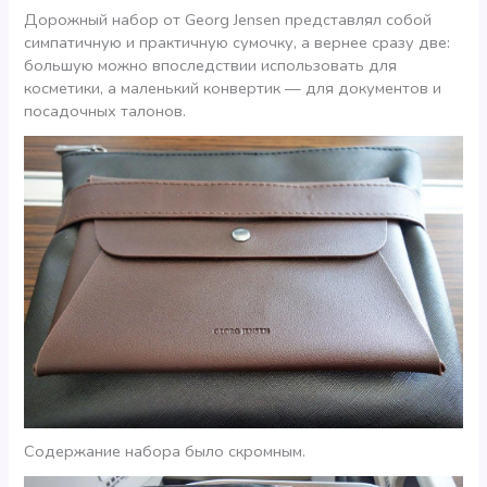
Дорожный набор от Georg Jensen представлял собой
симпатичную и практичную сумочку, а вернее сразу две:
большую можно впоследствии использовать для
косметики, а маленький конвертик — для документов и
посадочных талонов.
Содержание набора было скромным.