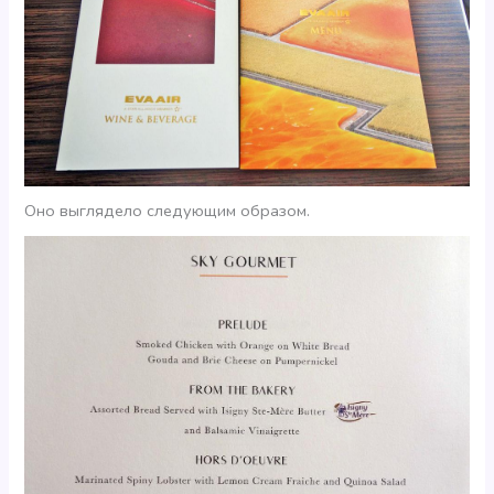
Оно выглядело следующим образом.