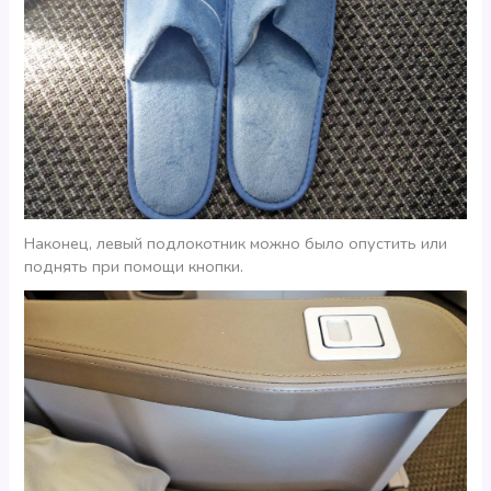
Наконец, левый подлокотник можно было опустить или
поднять при помощи кнопки.