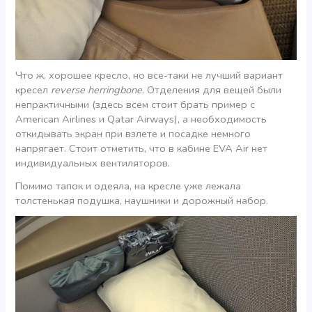
Что ж, хорошее кресло, но все-таки не лучший вариант
кресел
reverse herringbone
. Отделения для вещей были
непрактичными (здесь всем стоит брать пример с
American Airlines и Qatar Airways), а необходимость
откидывать экран при взлете и посадке немного
напрягает. Стоит отметить, что в кабине EVA Air нет
индивидуальных вентиляторов.
Помимо тапок и одеяла, на кресле уже лежала
толстенькая подушка, наушники и дорожный набор.