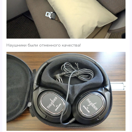
Наушники были отменного качества!