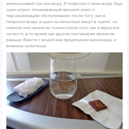
апельсиновый сок или воду. Я попросил стакан воды. Еще
один штрих, показывающий высокий класс и
персонализацию обслуживания: после того, как я
попросил воды, я ушел на несколько минут в туалет, но
напиток мне принесли только после того, как я вернулся
на место, в то время как другим пассажирам принесли
раньше. Вместе с водой мне предложили шоколадку и
влажное полотенце.