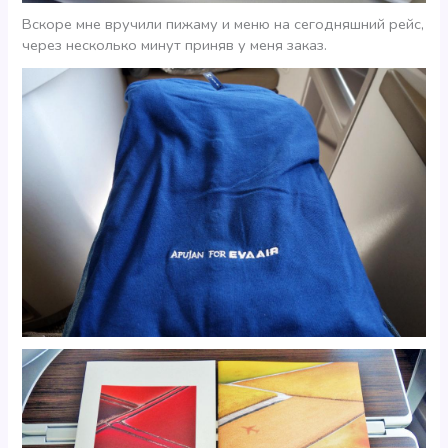
Вскоре мне вручили пижаму и меню на сегодняшний рейс,
через несколько минут приняв у меня заказ.