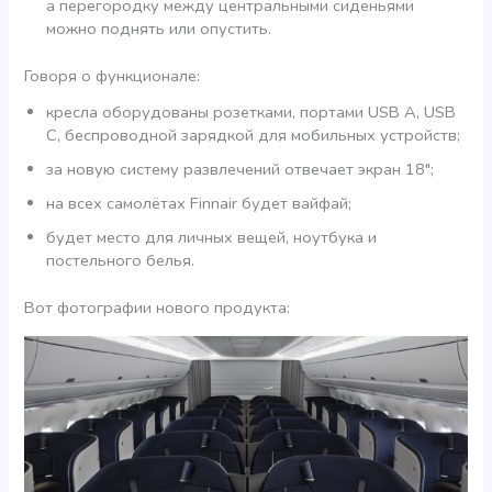
а перегородку между центральными сиденьями
можно поднять или опустить.
Говоря о функционале:
кресла оборудованы розетками, портами USB A, USB
C, беспроводной зарядкой для мобильных устройств;
за новую систему развлечений отвечает экран 18″;
на всех самолётах Finnair будет вайфай;
будет место для личных вещей, ноутбука и
постельного белья.
Вот фотографии нового продукта: