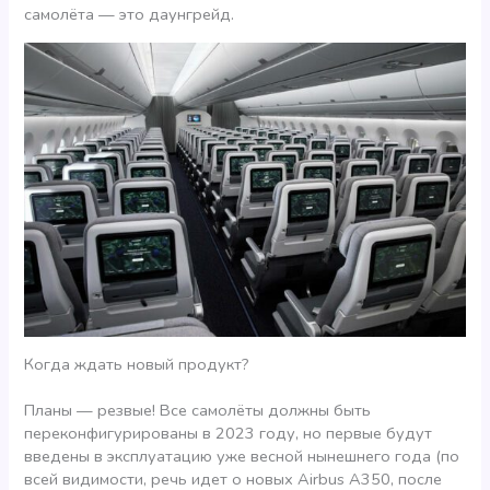
самолёта — это даунгрейд.
Когда ждать новый продукт?
Планы — резвые! Все самолёты должны быть
переконфигурированы в 2023 году, но первые будут
введены в эксплуатацию уже весной нынешнего года (по
всей видимости, речь идет о новых Airbus A350, после