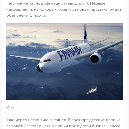
чего начнется модификация имеющихся). Первые
направления, на которых появится новый продукт, будут
объявлены 1 марта.
Итог
Уже через несколько месяцев, Finnair представит первые
самолёты с совершенно новым продуктом бизнес-класса