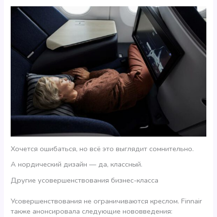
Хочется ошибаться, но всё это выглядит сомнительно.
А нордический дизайн — да, классный.
Другие усовершенствования бизнес-класса
Усовершенствования не ограничиваются креслом. Finnair
также анонсировала следующие нововведения: