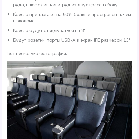
ряда, плюс один мини-ряд из двух кресел сбоку.
Кресла предлагают на 50% больше пространства, чем
в экономе.
Кресла будут откидываться на 8″.
Будут розетки, порты USB-A и экран IFE размером 13″.
Вот несколько фотографий: