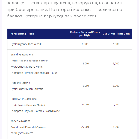
колонке — стандартная цена, которую надо оплатить
при бронировании. Во второй колонке — количество
баллов, которые вернутся вам после стея.