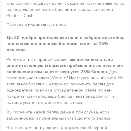
Она состоит из двух частей: скидка на премиальные ночи,
полностью оплаченные баллами, и скидка на премии
Points + Cash.
Скидка на премиальные ночи
До 30 ноября премиальные ночи в избранных отелях,
полностью оплаченные баллами, стоят на 25%
дешевле.
Речь идет не о прямой скидке;
вы должны сначала
оплатить полную стоимость пребывания, но после его
завершения вам на счет вернутся 25% баллов.
Для
активных участников World of Hyatt разницы никакой. Но
если вы собирались, например, прикупить баллы для
однократной премии в определенном отеле, то вам
придется купить больше баллов, чем понадобится, и
потом думать, что делать с остатком.
Вы получите назад баллы даже в том случае, если
забронировали премиальный стей до этого анонса.
Вот отели, участвующие в распродаже. В первой