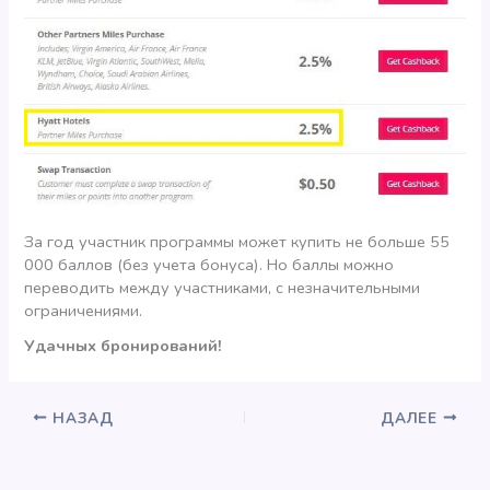
За год участник программы может купить не больше 55
000 баллов (без учета бонуса). Но баллы можно
переводить между участниками, с незначительными
ограничениями.
Удачных бронирований!
НАЗАД
ДАЛЕЕ