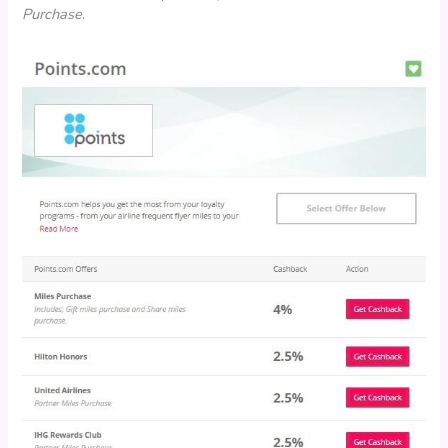
Purchase
.