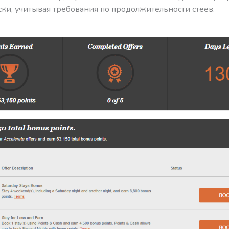
ки, учитывая требования по продолжительности стеев.