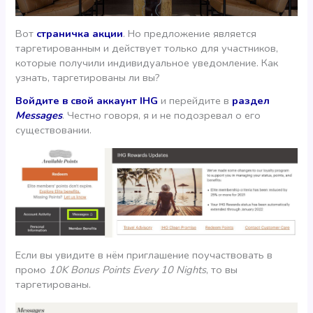
Вот
страничка акции
. Но предложение является
таргетированным и действует только для участников,
которые получили индивидуальное уведомление. Как
узнать, таргетированы ли вы?
Войдите в свой аккаунт IHG
и перейдите в
раздел
Messages
. Честно говоря, я и не подозревал о его
существовании.
Если вы увидите в нём приглашение поучаствовать в
промо
10K Bonus Points Every 10 Nights
, то вы
таргетированы.