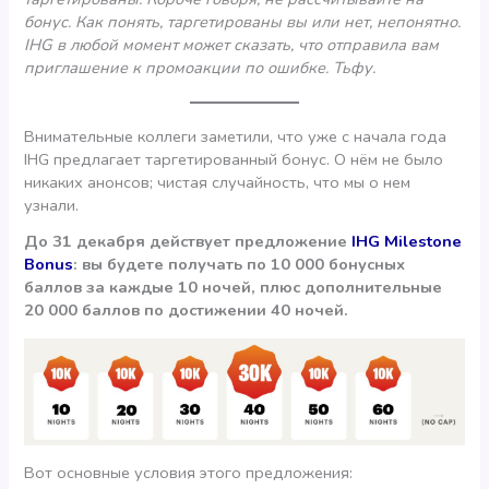
бонус. Как понять, таргетированы вы или нет, непонятно.
IHG в любой момент может сказать, что отправила вам
приглашение к промоакции по ошибке. Тьфу.
Внимательные коллеги заметили, что уже с начала года
IHG предлагает таргетированный бонус. О нём не было
никаких анонсов; чистая случайность, что мы о нем
узнали.
До 31 декабря действует предложение
IHG Milestone
Bonus
: вы будете получать по 10 000 бонусных
баллов за каждые 10 ночей, плюс дополнительные
20 000 баллов по достижении 40 ночей.
Вот основные условия этого предложения: