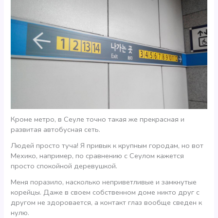
Кроме метро, в Сеуле точно такая же прекрасная и
развитая автобусная сеть.
Людей просто туча! Я привык к крупным городам, но вот
Мехико, например, по сравнению с Сеулом кажется
просто спокойной деревушкой.
Меня поразило, насколько неприветливые и замкнутые
корейцы. Даже в своем собственном доме никто друг с
другом не здоровается, а контакт глаз вообще сведен к
нулю.