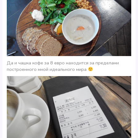
Да и чашка кофе за 8 евро находится за пределами
построенного мной идеального мира