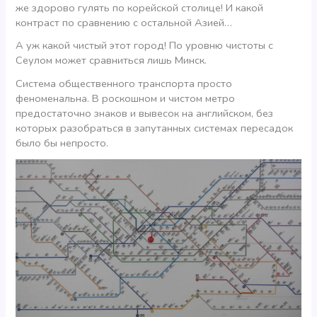
же здорово гулять по корейской столице! И какой
контраст по сравнению с остальной Азией…
А уж какой чистый этот город! По уровню чистоты с
Сеулом может сравниться лишь Минск.
Система общественного транспорта просто
феноменальна. В роскошном и чистом метро
предостаточно знаков и вывесок на английском, без
которых разобраться в запутанных системах пересадок
было бы непросто.