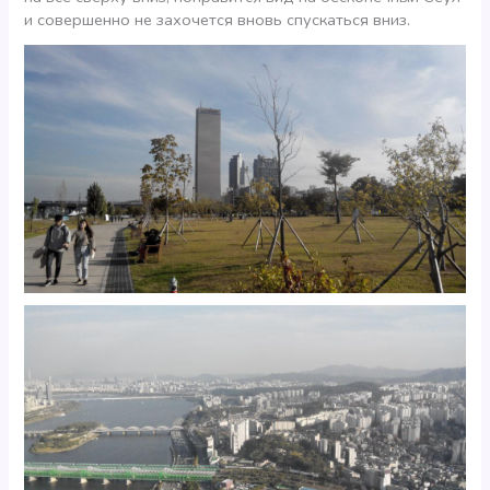
и совершенно не захочется вновь спускаться вниз.