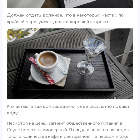
Должен отдать должное, что в некоторых местах, по
крайней мере, умеют делать хороший эспрессо.
К счастью, в каждом заведении к еде бесплатно подают
воду.
Несмотря на цены, сегмент общественного питания в
Сеуле просто неимоверный. Я нигде и никогда не видел
такого количества кафе и ресторанов! На первом этаже