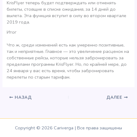
KrisFlyer теперь будет подтверждать или отменять
билеты, стоящие в списке ожидания, за 14 дней до
вылета. Эта функция вступит в силу во втором квартале
2019 года.
Итог
Что ж, среди изменений есть как умеренно позитивные,
так и неприятные. Главное — это увеличение расценок на
собственные рейсы, которые нельзя забронировать за
пределами программы KrisFlyer. Но, по крайней мере, до
24 января у вас есть время, чтобы забронировать
перелеты по старым тарифам.
НАЗАД
ДАЛЕЕ
Copyright © 2026 Cariverga | Все права защищены