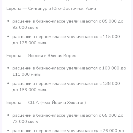
Европа — Сингапур и Юго-Восточная Азия
расценки в бизнес-классе увеличиваются с 85 000 до
92 000 миль
расценки в первом классе увеличиваются с 115 000
до 125 000 миль
Европа — Япония и Южная Корея
расценки в бизнес-классе увеличиваются с 100 000 до
111 000 миль
расценки в первом классе увеличиваются с 138 000
до 153 000 миль
Европа — США (Нью-Йорк и Хьюстон)
расценки в бизнес-классе увеличиваются с 65 000 до
72 000 миль
расценки в первом классе увеличиваются с 76 000 до