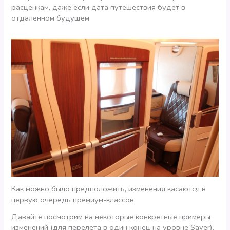
расценкам, даже если дата путешествия будет в
отдаленном будущем.
Как можно было предположить, изменения касаются в
первую очередь премиум-классов.
Давайте посмотрим на некоторые конкретные примеры
изменений (для перелета в один конец на уровне Saver).