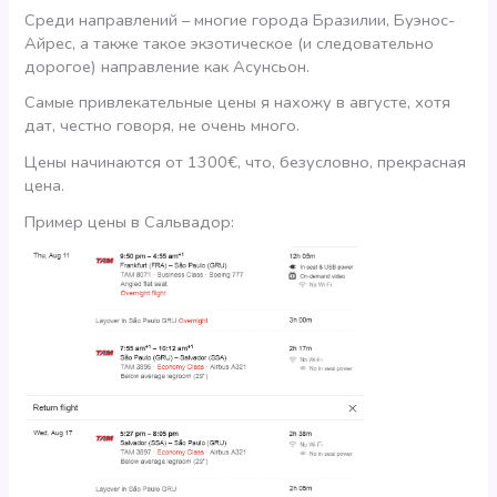
Среди направлений – многие города Бразилии, Буэнос-
Айрес, а также такое экзотическое (и следовательно
дорогое) направление как Асунсьон.
Самые привлекательные цены я нахожу в августе, хотя
дат, честно говоря, не очень много.
Цены начинаются от 1300€, что, безусловно, прекрасная
цена.
Пример цены в Сальвадор: