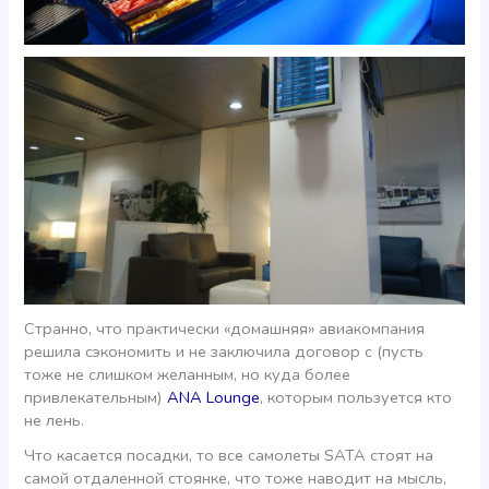
Странно, что практически «домашняя» авиакомпания
решила сэкономить и не заключила договор с (пусть
тоже не слишком желанным, но куда более
привлекательным)
ANA Lounge
, которым пользуется кто
не лень.
Что касается посадки, то все самолеты SATA стоят на
самой отдаленной стоянке, что тоже наводит на мысль,