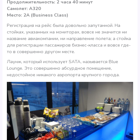
Продолжительность: 2 часа 40 минут
Самолет: A320
Место: 2А (Business Class)
Регистрация на рейс была довольно запутанной. На
стойках, указанных на мониторах, вовсе не значится ни
название авиакомпании, ни направление полета; а стойка
для регистрации пассажиров бизнес-класса и вовсе где-
то в совершенно другом месте.
Лаунж, который использует SATA, называется Blue
Lounge. Это совершенно абсурдное помещение,
недостойное никакого аэропорта крупного города.