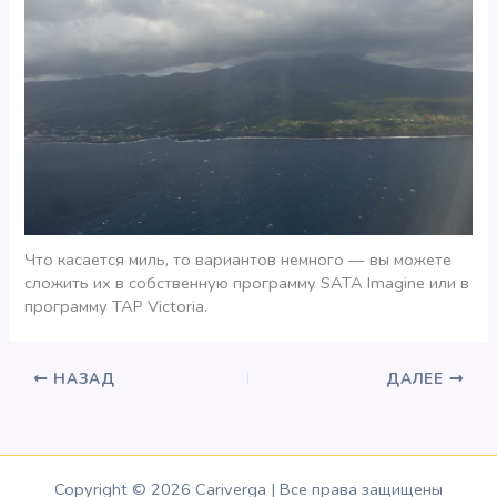
Что касается миль, то вариантов немного — вы можете
сложить их в собственную программу SATA Imagine или в
программу TAP Victoria.
НАЗАД
ДАЛЕЕ
Copyright © 2026 Cariverga | Все права защищены