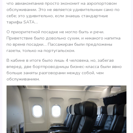
что авиакомпания просто экономит на аэропортовом
обслуживании. Это не является удивительным само по
себе; это удивительно, если знаешь стандартные
тарифы SATA…
О приоритетной посадке не могло быть и речи.
Приветствие было довольно сухим, и никакого напитка
по время посадки… Пассажирам были предложены
газеты, только на португальском.
В кабине в итоге было лишь 4 человека, но, забегая
вперед, две бортпроводницы бизнес-класса были явно
больше заняты разговорами между собой, чем
обслуживанием.