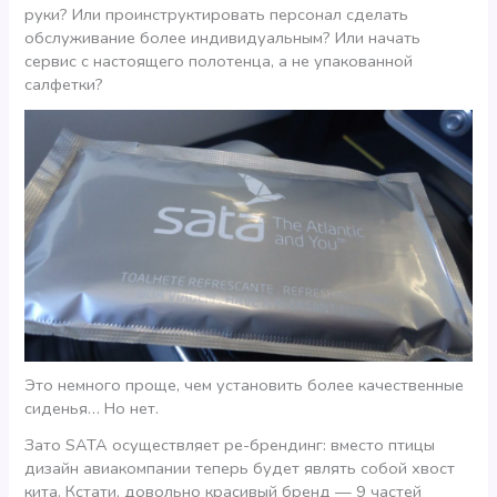
руки? Или проинструктировать персонал сделать
обслуживание более индивидуальным? Или начать
сервис с настоящего полотенца, а не упакованной
салфетки?
Это немного проще, чем установить более качественные
сиденья… Но нет.
Зато SATA осуществляет ре-брендинг: вместо птицы
дизайн авиакомпании теперь будет являть собой хвост
кита. Кстати, довольно красивый бренд — 9 частей