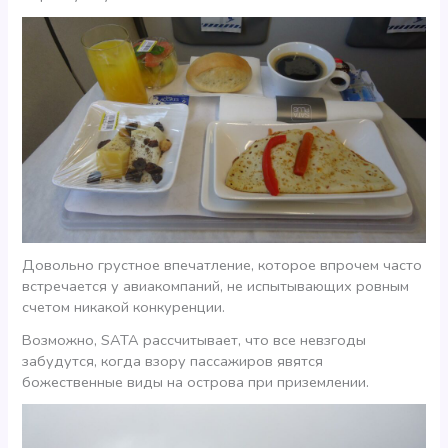
Довольно грустное впечатление, которое впрочем часто
встречается у авиакомпаний, не испытывающих ровным
счетом никакой конкуренции.
Возможно, SATA рассчитывает, что все невзгоды
забудутся, когда взору пассажиров явятся
божественные виды на острова при приземлении.