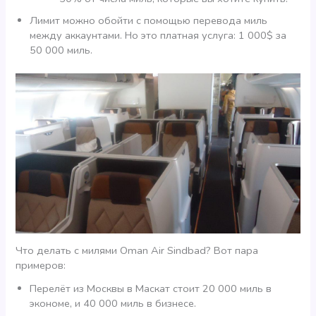
Лимит можно обойти с помощью перевода миль
между аккаунтами. Но это платная услуга: 1 000$ за
50 000 миль.
Что делать с милями Oman Air Sindbad? Вот пара
примеров:
Перелёт из Москвы в Маскат стоит 20 000 миль в
экономе, и 40 000 миль в бизнесе.