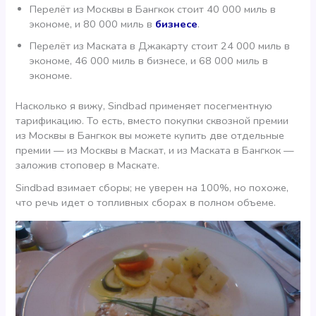
Перелёт из Москвы в Бангкок стоит 40 000 миль в
экономе, и 80 000 миль в
бизнесе
.
Перелёт из Маската в Джакарту стоит 24 000 миль в
экономе, 46 000 миль в бизнесе, и 68 000 миль в
экономе.
Насколько я вижу, Sindbad применяет посегментную
тарификацию. То есть, вместо покупки сквозной премии
из Москвы в Бангкок вы можете купить две отдельные
премии — из Москвы в Маскат, и из Маската в Бангкок —
заложив стоповер в Маскате.
Sindbad взимает сборы; не уверен на 100%, но похоже,
что речь идет о топливных сборах в полном объеме.