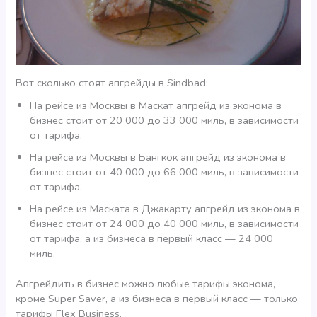
Вот сколько стоят апгрейды в Sindbad:
На рейсе из Москвы в Маскат апгрейд из эконома в
бизнес стоит от 20 000 до 33 000 миль, в зависимости
от тарифа.
На рейсе из Москвы в Бангкок апгрейд из эконома в
бизнес стоит от 40 000 до 66 000 миль, в зависимости
от тарифа.
На рейсе из Маската в Джакарту апгрейд из эконома в
бизнес стоит от 24 000 до 40 000 миль, в зависимости
от тарифа, а из бизнеса в первый класс — 24 000
миль.
Апгрейдить в бизнес можно любые тарифы эконома,
кроме Super Saver, а из бизнеса в первый класс — только
тарифы Flex Business.