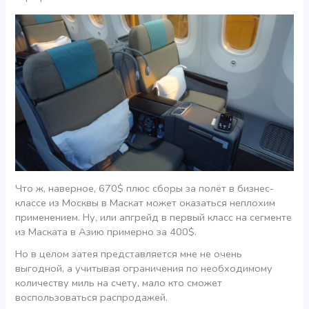
Что ж, наверное, 670$ плюс сборы за полёт в бизнес-
классе из Москвы в Маскат может оказаться неплохим
применением. Ну, или апгрейд в первый класс на сегменте
из Маската в Азию примерно за 400$.
Но в целом затея представляется мне не очень
выгодной, а учитывая ограничения по необходимому
количеству миль на счету, мало кто сможет
воспользоваться распродажей.