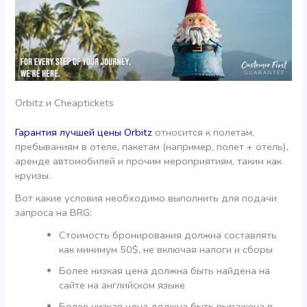
Orbitz и Cheaptickets
Гарантия лучшей цены Orbitz
относится к полетам,
пребываниям в отеле, пакетам (например, полет + отель),
аренде автомобилей и прочим мероприятиям, таким как
круизы.
Вот какие условия необходимо выполнить для подачи
запроса на BRG:
Стоимость бронирования должна составлять
как минимум 50$, не включая налоги и сборы
Более низкая цена должна быть найдена на
сайте на английском языке
Более низкая цена должна быть выражена в