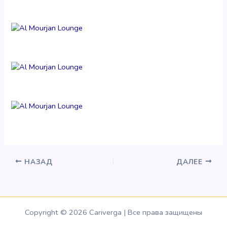
НАЗАД
ДАЛЕЕ
Copyright © 2026 Cariverga | Все права защищены