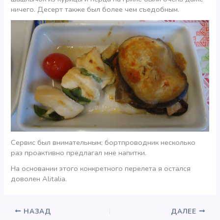
ничего. Десерт также был более чем съедобным.
Сервис был внимательным; бортпроводник несколько
раз проактивно предлагал мне напитки.
На основании этого конкретного перелета я остался
доволен Alitalia.
НАЗАД
ДАЛЕЕ