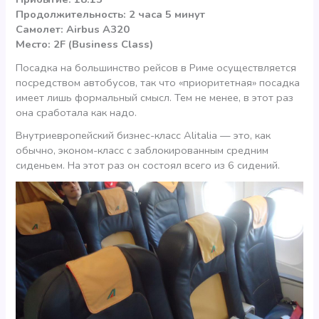
Продолжительность: 2 часа 5 минут
Самолет: Airbus A320
Место: 2F (Business Class)
Посадка на большинство рейсов в Риме осуществляется
посредством автобусов, так что «приоритетная» посадка
имеет лишь формальный смысл. Тем не менее, в этот раз
она сработала как надо.
Внутриевропейский бизнес-класс Alitalia — это, как
обычно, эконом-класс с заблокированным средним
сиденьем. На этот раз он состоял всего из 6 сидений.