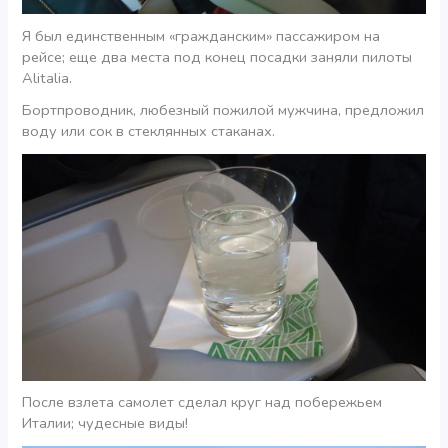
Я был единственным «гражданским» пассажиром на
рейсе; еще два места под конец посадки заняли пилоты
Alitalia.
Бортпроводник, любезный пожилой мужчина, предложил
воду или сок в стеклянных стаканах.
После взлета самолет сделал круг над побережьем
Италии; чудесные виды!