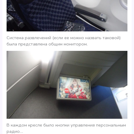
Система развлечений (если ее можно назвать таковой)
была представлена общим монитором.
В каждом кресле было кнопки управления персональным
радио…