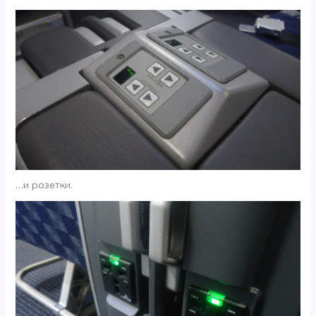
…и розетки.