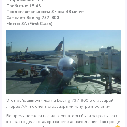
Прибытие: 15:43
Продолжительность: 3 часа 48 минут
Самолет: Boeing 737-800
Место: 3A (First Class)
Этот рейс выполнялся на Boeing 737-800 в стаааарой
ливрее AA и с очень стааааарыми «внутренностями».
Во время посадки все иллюминаторы были закрыты, как
это часто делают американские авиакомпании. Так проще