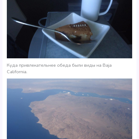
Куда привлекательнее обеда были виды на Baja
California.