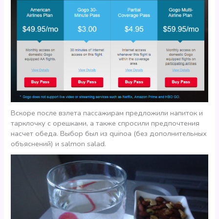
Вскоре после взлета пассажирам предложили напиток и
тарклочку с орешками, а также спросили предпочтения
насчет обеда. Выбор был из quinoa (без дополнительных
объяснений) и salmon salad.